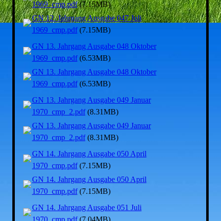
1969_cmp.pdf
(7.15MB)
GN 12. Jahrgang Ausgabe 047 Juli
1969_cmp.pdf
(7.15MB)
GN 13. Jahrgang Ausgabe 048 Oktober
1969_cmp.pdf
(6.53MB)
GN 13. Jahrgang Ausgabe 048 Oktober
1969_cmp.pdf
(6.53MB)
GN 13. Jahrgang Ausgabe 049 Januar
1970_cmp_2.pdf
(8.31MB)
GN 13. Jahrgang Ausgabe 049 Januar
1970_cmp_2.pdf
(8.31MB)
GN 14. Jahrgang Ausgabe 050 April
1970_cmp.pdf
(7.15MB)
GN 14. Jahrgang Ausgabe 050 April
1970_cmp.pdf
(7.15MB)
GN 14. Jahrgang Ausgabe 051 Juli
1970_cmp.pdf
(7.04MB)