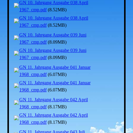
GN 10. Jahrgang Ausgabe 038 April
1967_cmp.pdf
(8.52MB)
GN 10. Jahrgang Ausgabe 038 April
1967_cmp.pdf
(8.52MB)
GN 10. Jahrgang Ausgabe 039 Juni
1967_cmp.pdf
(8.09MB)
GN 10. Jahrgang Ausgabe 039 Juni
1967_cmp.pdf
(8.09MB)
GN 11. Jahrgang Ausgabe 041 Januar
1968_cmp.pdf
(6.07MB)
GN 11. Jahrgang Ausgabe 041 Januar
1968_cmp.pdf
(6.07MB)
GN 11. Jahrgang Ausgabe 042 April
1968_cmp.pdf
(8.17MB)
GN 11. Jahrgang Ausgabe 042 April
1968_cmp.pdf
(8.17MB)
GN 11. Jahrgang Ausgabe 043 Juli