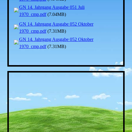
GN 14. Jahrgang Ausgabe 051 Juli
1970_cmp.pdf
(7.04MB)
GN 14. Jahrgang Ausgabe 052 Oktober
1970_cmp.pdf
(7.31MB)
GN 14. Jahrgang Ausgabe 052 Oktober
1970_cmp.pdf
(7.31MB)